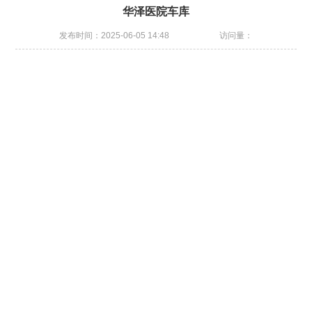
华泽医院车库
发布时间：2025-06-05 14:48
访问量：