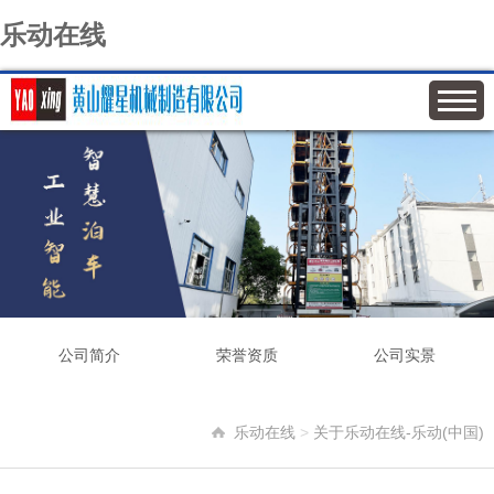
乐动在线
公司简介
荣誉资质
公司实景
乐动在线
>
关于乐动在线-乐动(中国)