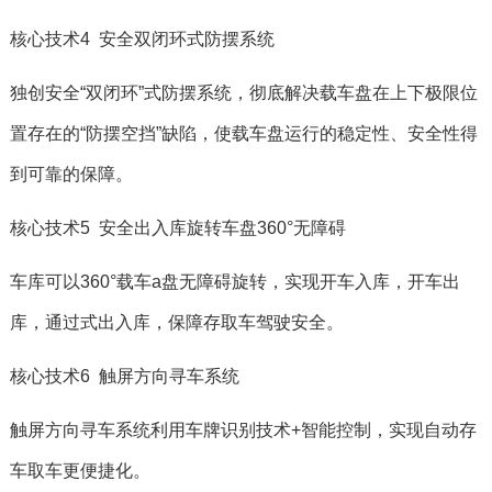
核心技术4 安全双闭环式防摆系统
独创安全“双闭环”式防摆系统，彻底解决载车盘在上下极限位
置存在的“防摆空挡”缺陷，使载车盘运行的稳定性、安全性得
到可靠的保障。
核心技术5 安全出入库旋转车盘360°无障碍
车库可以360°载车a盘无障碍旋转，实现开车入库，开车出
库，通过式出入库，保障存取车驾驶安全。
核心技术6 触屏方向寻车系统
触屏方向寻车系统利用车牌识别技术+智能控制，实现自动存
车取车更便捷化。