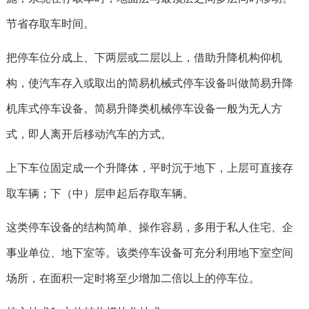
节省存取车时间。
把停车位分成上、下两层或二层以上，借助升降机构仰机
构，使汽车存入或取出的简易机械式停车设备叫做简易升降
机库式停车设备。简易升降类机械停车设备一般为无人方
式，即人离开后移动汽车的方式。
上下车位固定成一个升降体，平时沉于地下，上层可直接存
取车辆；下（中）层申起后存取车辆。
这类停车设备的结构简单、操作容易，多用于私人住宅、企
事业单位、地下室等。该类停车设备可充分利用地下室空间
场所，在面积一定时将至少增加二倍以上的停车位。