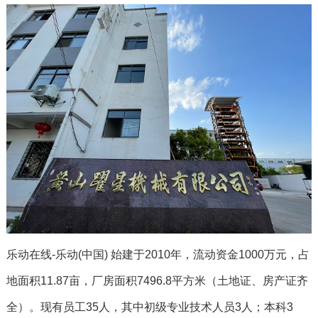
乐动在线-乐动(中国) 始建于2010年，流动资金1000万元，占
地面积11.87亩，厂房面积7496.8平方米（土地证、房产证齐
全）。现有员工35人，其中初级专业技术人员3人；本科3