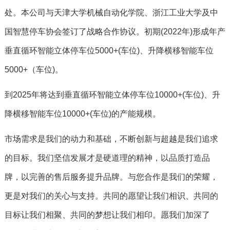
处。本公司与天津大学机械自动化学院、浙江工业大学及中
国智慧停车协会签订了战略合作协议。初期(2022年)形成年产
垂直循环智能立体停车位5000+(车位)、升降横移智能车位
5000+（车位)。
到2025年将达到垂直循环智能立体停车位10000+(车位)、升
降横移智能车位10000+(车位)的产能规模。
市场需求是我们的动力和基础，不断创新与超越是我们追求
的目标。我们坚信发展才是硬道理的精神，以品质打造品
牌，以完善的售后服务提升品牌。与您合作是我们的荣耀，
更是对我们的关心与支持。共同的愿望让我们相识、共同的
目标让我们相聚、共同的梦想让我们相印。愿我们加深了