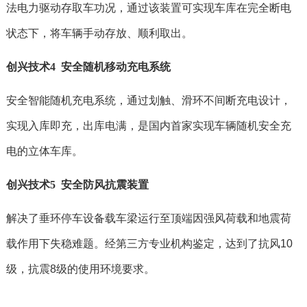
法电力驱动存取车功况，通过该装置可实现车库在完全断电
状态下，将车辆手动存放、顺利取出。
创兴技术4 安全随机移动充电系统
安全智能随机充电系统，通过划触、滑环不间断充电设计，
实现入库即充，出库电满，是国内首家实现车辆随机安全充
电的立体车库。
创兴技术5 安全防风抗震装置
解决了垂环停车设备载车梁运行至顶端因强风荷载和地震荷
载作用下失稳难题。经第三方专业机构鉴定，达到了抗风10
级，抗震8级的使用环境要求。