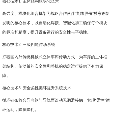
核心技术1 主体结构模块化技术
高强度、模块化组合机架为战略合作伙伴“九路股份”独家创新
发明的核心技术，以自动化焊接、智能化加工确保每个模块
的标准和精度，提升设备运行的安全性与平稳性。
核心技术2 三级四链传动系统
打破国内外传统机械式立体车库传动方式，为车库的主体框
架结构、传动轴的安全性和整机的稳定运行提供了有力保
障。
核心技术3 安全柔性循环提升系统技术
循环链条符合导向轮与导轨面滚动无润滑接触，实现“柔性”循
环运动，降噪降耗。