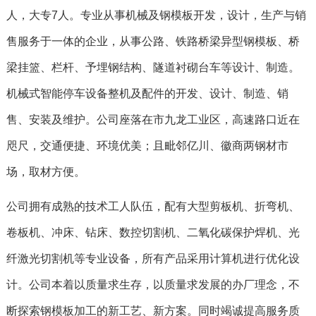
人，大专7人。专业从事机械及钢模板开发，设计，生产与销
售服务于一体的企业，从事公路、铁路桥梁异型钢模板、桥
梁挂篮、栏杆、予埋钢结构、隧道衬砌台车等设计、制造。
机械式智能停车设备整机及配件的开发、设计、制造、销
售、安装及维护。公司座落在市九龙工业区，高速路口近在
咫尺，交通便捷、环境优美；且毗邻亿川、徽商两钢材市
场，取材方便。
公司拥有成熟的技术工人队伍，配有大型剪板机、折弯机、
卷板机、冲床、钻床、数控切割机、二氧化碳保护焊机、光
纤激光切割机等专业设备，所有产品采用计算机进行优化设
计。公司本着以质量求生存，以质量求发展的办厂理念，不
断探索钢模板加工的新工艺、新方案。同时竭诚提高服务质