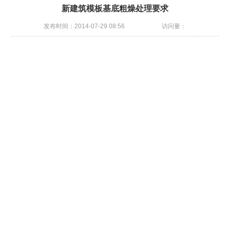
新建筑模板基底粗燥处理要求
发布时间：2014-07-29 08:56
访问量：