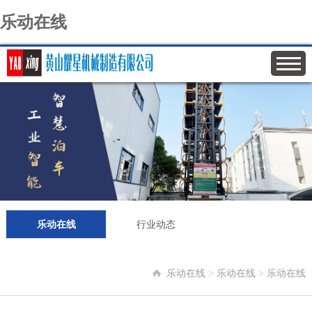
乐动在线
乐动在线
行业动态
乐动在线
>
乐动在线
>
乐动在线