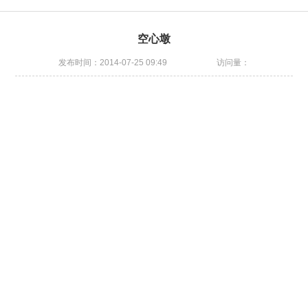
空心墩
发布时间：2014-07-25 09:49
访问量：