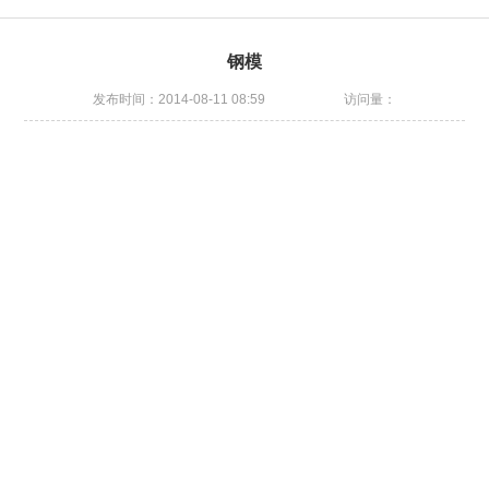
钢模
发布时间：2014-08-11 08:59
访问量：