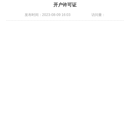
开户许可证
发布时间：2023-08-09 16:03
访问量：